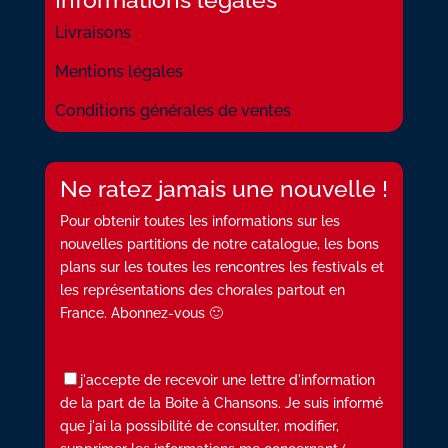
Livraisons
Mentions légales
Conditions générales de ventes
Ne ratez jamais une nouvelle !
Pour obtenir toutes les informations sur les
nouvelles partitions de notre catalogue, les bons
plans sur les toutes les rencontres les festivals et
les représentations des chorales partout en
France. Abonnez-vous 🙂
j'accepte de recevoir une lettre d'information
de la part de la Boite à Chansons. Je suis informé
que j'ai la possibilité de consulter, modifier,