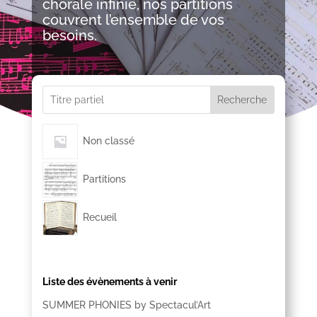
chorale infinie, nos partitions
couvrent l’ensemble de vos
besoins.
Recherche
Non classé
Partitions
Recueil
Liste des évènements à venir
SUMMER PHONIES by Spectacul’Art