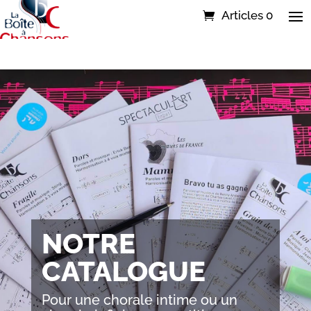
Articles 0
NOTRE
CATALOGUE
Pour une chorale intime ou un