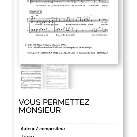
VOUS PERMETTEZ
MONSIEUR
Auteur / compositeur