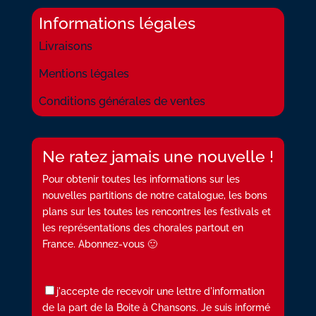
Informations légales
Livraisons
Mentions légales
Conditions générales de ventes
Ne ratez jamais une nouvelle !
Pour obtenir toutes les informations sur les
nouvelles partitions de notre catalogue, les bons
plans sur les toutes les rencontres les festivals et
les représentations des chorales partout en
France. Abonnez-vous 🙂
j'accepte de recevoir une lettre d'information
de la part de la Boite à Chansons. Je suis informé