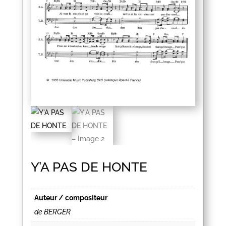
Y’A PAS DE HONTE
Auteur / compositeur
de BERGER