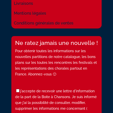
Livraisons
Mentions légales
Conditions générales de ventes
Ne ratez jamais une nouvelle !
Pour obtenir toutes les informations sur les
nouvelles partitions de notre catalogue, les bons
plans sur les toutes les rencontres les festivals et
les représentations des chorales partout en
France. Abonnez-vous 🙂
j'accepte de recevoir une lettre d'information
de la part de la Boite à Chansons. Je suis informé
que j'ai la possibilité de consulter, modifier,
supprimer les informations me concernant (