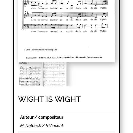
WIGHT IS WIGHT
Auteur / compositeur
M. Delpech / R Vincent