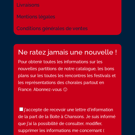
Livraisons
Mentions légales
Conditions générales de ventes
Ne ratez jamais une nouvelle !
Pour obtenir toutes les informations sur les
nouvelles partitions de notre catalogue, les bons
plans sur les toutes les rencontres les festivals et
les représentations des chorales partout en
France. Abonnez-vous 🙂
j'accepte de recevoir une lettre d'information
de la part de la Boite à Chansons. Je suis informé
que j'ai la possibilité de consulter, modifier,
supprimer les informations me concernant (