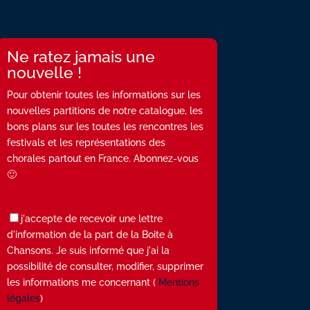
Ne ratez jamais une
nouvelle !
Pour obtenir toutes les informations sur les
nouvelles partitions de notre catalogue, les
bons plans sur les toutes les rencontres les
festivals et les représentations des
chorales partout en France. Abonnez-vous
🙂
j'accepte de recevoir une lettre
d'information de la part de la Boite à
Chansons. Je suis informé que j'ai la
possibilité de consulter, modifier, supprimer
les informations me concernant (
Mentions
légales
)