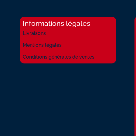
Informations légales
Livraisons
Mentions légales
Conditions générales de ventes