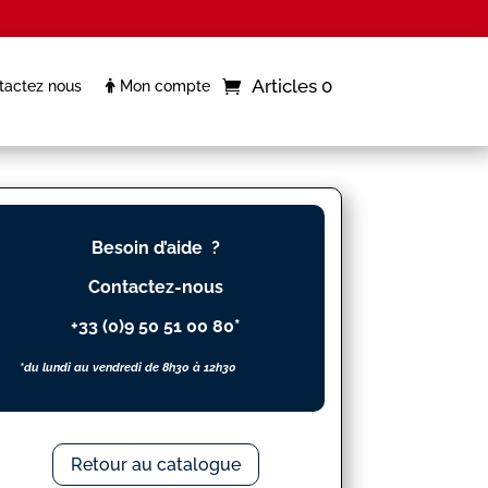
Articles 0
actez nous
Mon compte
Besoin d’aide ?
Contactez-nous
+33 (0)9 50 51 00 80*
*du lundi au vendredi de 8h30 à 12h30
Retour au catalogue