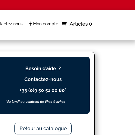
Articles 0
actez nous
Mon compte
Besoin d’aide ?
Contactez-nous
+33 (0)9 50 51 00 80*
*du lundi au vendredi de 8h30 à 12h30
Retour au catalogue