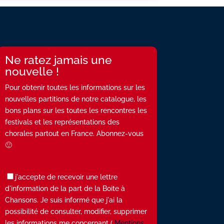
Ne ratez jamais une
nouvelle !
Pour obtenir toutes les informations sur les
nouvelles partitions de notre catalogue, les
bons plans sur les toutes les rencontres les
festivals et les représentations des
chorales partout en France. Abonnez-vous
🙂
j'accepte de recevoir une lettre
d'information de la part de la Boite à
Chansons. Je suis informé que j'ai la
possibilité de consulter, modifier, supprimer
les informations me concernant (
Mentions