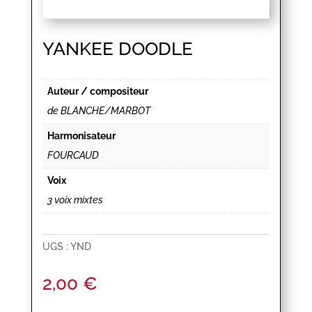
YANKEE DOODLE
Auteur / compositeur
de BLANCHE/MARBOT
Harmonisateur
FOURCAUD
Voix
3 voix mixtes
UGS :
YND
2,00
€