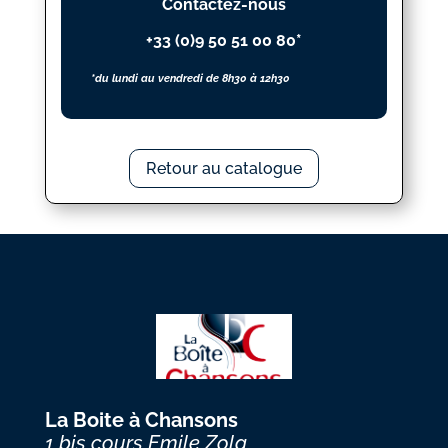
Contactez-nous
+33 (0)9 50 51 00 80*
*du lundi au vendredi de 8h30 à 12h30
Retour au catalogue
La Boite à Chansons
1 bis cours Emile Zola