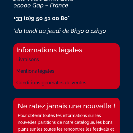
05000 Gap – France
+33 (0)9 50 51 00 80*
*du lundi au jeudi
de 8h30 à 12h30
Informations légales
Livraisons
Mentions légales
Conditions générales de ventes
Ne ratez jamais une nouvelle !
Pour obtenir toutes les informations sur les
nouvelles partitions de notre catalogue, les bons
plans sur les toutes les rencontres les festivals et