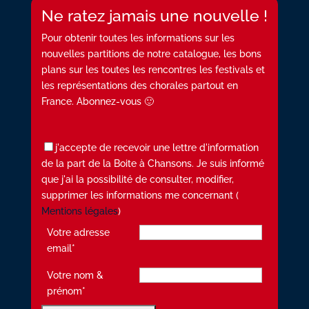
Ne ratez jamais une nouvelle !
Pour obtenir toutes les informations sur les
nouvelles partitions de notre catalogue, les bons
plans sur les toutes les rencontres les festivals et
les représentations des chorales partout en
France. Abonnez-vous 🙂
j'accepte de recevoir une lettre d'information
de la part de la Boite à Chansons. Je suis informé
que j'ai la possibilité de consulter, modifier,
supprimer les informations me concernant (
Mentions légales
)
Votre adresse
email*
Votre nom &
prénom*