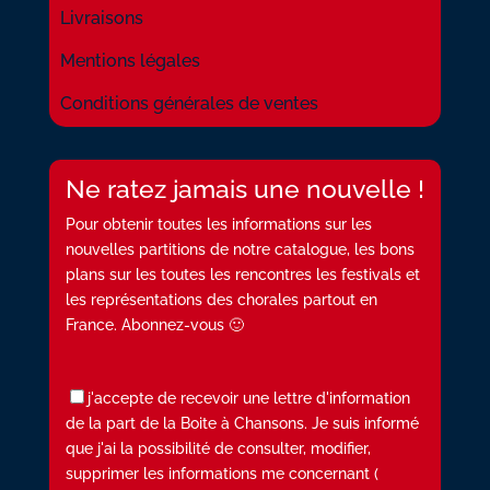
Livraisons
Mentions légales
Conditions générales de ventes
Ne ratez jamais une nouvelle !
Pour obtenir toutes les informations sur les
nouvelles partitions de notre catalogue, les bons
plans sur les toutes les rencontres les festivals et
les représentations des chorales partout en
France. Abonnez-vous 🙂
j'accepte de recevoir une lettre d'information
de la part de la Boite à Chansons. Je suis informé
que j'ai la possibilité de consulter, modifier,
supprimer les informations me concernant (