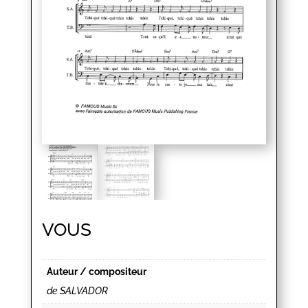
VOUS
Auteur / compositeur
de SALVADOR