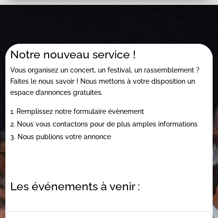
Notre nouveau service !
Vous organisez un concert, un festival, un rassemblement ?
Faites le nous savoir ! Nous mettons à votre disposition un
espace d’annonces gratuites.
Remplissez notre formulaire évènement
Nous vous contactons pour de plus amples informations
Nous publions votre annonce
Les événements à venir :