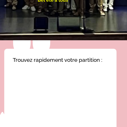
Bel été à tous
Trouvez rapidement votre partition :