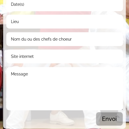
Envoi