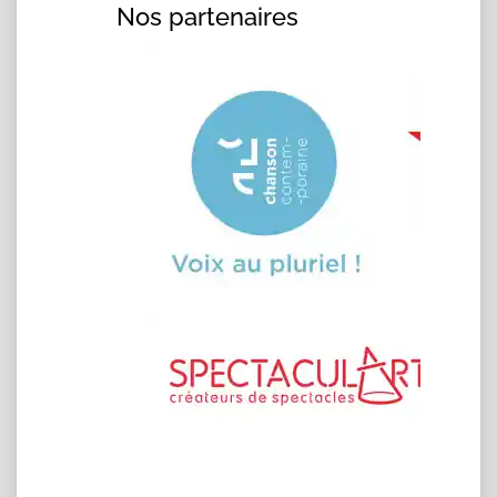
Nos partenaires