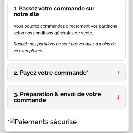
1. Passez votre commande sur
notre site
Vous pourrez commandez directement vos partitions
selon nos conditions générales de vente.
Rappel : nos partitions ne sont pas vendues à moins de
20 exemplaires
2. Payez votre commande*
3. Préparation & envoi de votre
commande
*