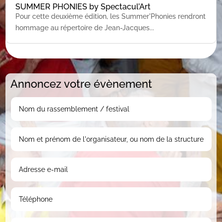
SUMMER PHONIES by Spectacul’Art
Pour cette deuxième édition, les Summer'Phonies rendront
hommage au répertoire de Jean-Jacques...
Annoncez votre évènement