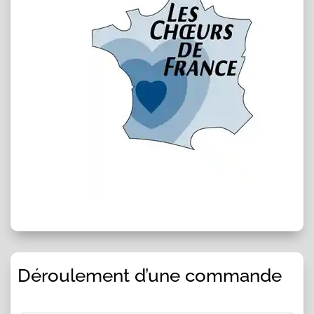
Déroulement d’une commande