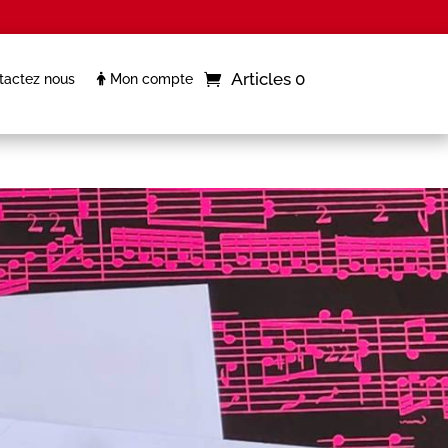
Articles 0
actez nous
Mon compte