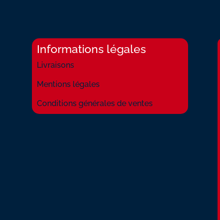
Informations légales
Livraisons
Mentions légales
Conditions générales de ventes