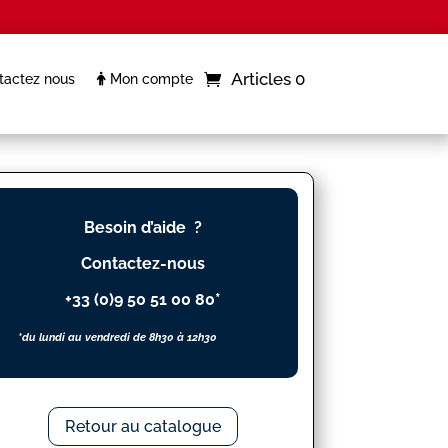
Articles 0
actez nous
Mon compte
Besoin d’aide ?
Contactez-nous
+33 (0)9 50 51 00 80*
*du lundi au vendredi de 8h30 à 12h30
Retour au catalogue