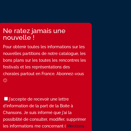
Ne ratez jamais une
nouvelle !
Pour obtenir toutes les informations sur les
nouvelles partitions de notre catalogue, les
bons plans sur les toutes les rencontres les
festivals et les représentations des
chorales partout en France. Abonnez-vous
🙂
j'accepte de recevoir une lettre
d'information de la part de la Boite à
Chansons. Je suis informé que j'ai la
possibilité de consulter, modifier, supprimer
les informations me concernant (
Mentions