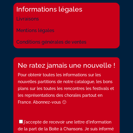
Informations légales
Livraisons
Mentions légales
Conditions générales de ventes
Ne ratez jamais une nouvelle !
Pour obtenir toutes les informations sur les
nouvelles partitions de notre catalogue, les bons
plans sur les toutes les rencontres les festivals et
les représentations des chorales partout en
France. Abonnez-vous 🙂
j'accepte de recevoir une lettre d'information
de la part de la Boite à Chansons. Je suis informé