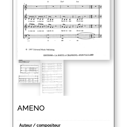
AMENO
Auteur / compositeur