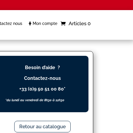
Articles 0
actez nous
Mon compte
Besoin d’aide ?
Contactez-nous
+33 (0)9 50 51 00 80*
*du lundi au vendredi de 8h30 à 12h30
Retour au catalogue