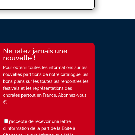
Ne ratez jamais une
nouvelle !
Pour obtenir toutes les informations sur les
nouvelles partitions de notre catalogue, les
bons plans sur les toutes les rencontres les
festivals et les représentations des
chorales partout en France. Abonnez-vous
🙂
j'accepte de recevoir une lettre
d'information de la part de la Boite à