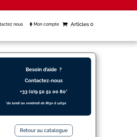
Articles 0
actez nous
Mon compte
Besoin d’aide ?
Contactez-nous
+33 (0)9 50 51 00 80*
*du lundi au vendredi de 8h30 à 12h30
Retour au catalogue