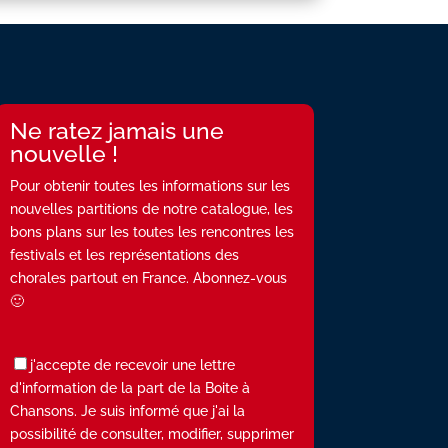
Ne ratez jamais une
nouvelle !
Pour obtenir toutes les informations sur les
nouvelles partitions de notre catalogue, les
bons plans sur les toutes les rencontres les
festivals et les représentations des
chorales partout en France. Abonnez-vous
🙂
j'accepte de recevoir une lettre
d'information de la part de la Boite à
Chansons. Je suis informé que j'ai la
possibilité de consulter, modifier, supprimer