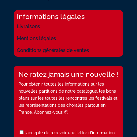
Informations légales
Livraisons
Mentions légales
Conditions générales de ventes
Ne ratez jamais une nouvelle !
Pour obtenir toutes les informations sur les
nouvelles partitions de notre catalogue, les bons
plans sur les toutes les rencontres les festivals et
les représentations des chorales partout en
France. Abonnez-vous 🙂
j'accepte de recevoir une lettre d'information