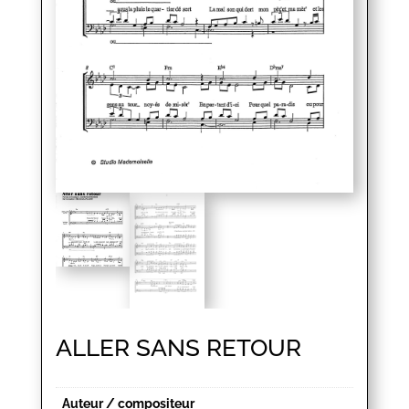
ALLER SANS RETOUR
Auteur / compositeur