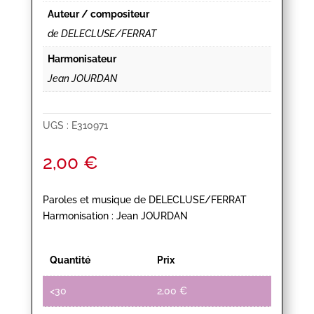
Auteur / compositeur
de DELECLUSE/FERRAT
Harmonisateur
Jean JOURDAN
UGS :
E310971
2,00
€
Paroles et musique de DELECLUSE/FERRAT
Harmonisation : Jean JOURDAN
Quantité
Prix
<30
2,00
€