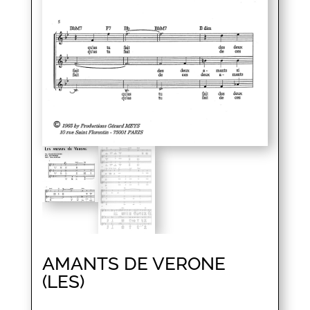
AMANTS DE VERONE
(LES)