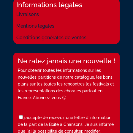
Informations légales
Livraisons
Mentions légales
Conditions générales de ventes
Ne ratez jamais une nouvelle !
Pour obtenir toutes les informations sur les
nouvelles partitions de notre catalogue, les bons
plans sur les toutes les rencontres les festivals et
les représentations des chorales partout en
France. Abonnez-vous 🙂
j'accepte de recevoir une lettre d'information
de la part de la Boite à Chansons. Je suis informé
que j'ai la possibilité de consulter, modifier,