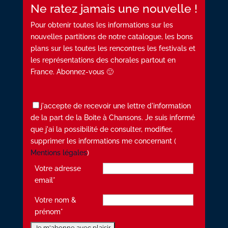
Ne ratez jamais une nouvelle !
Pour obtenir toutes les informations sur les
nouvelles partitions de notre catalogue, les bons
plans sur les toutes les rencontres les festivals et
les représentations des chorales partout en
France. Abonnez-vous 🙂
j'accepte de recevoir une lettre d'information
de la part de la Boite à Chansons. Je suis informé
que j'ai la possibilité de consulter, modifier,
supprimer les informations me concernant (
Mentions légales
)
Votre adresse
email*
Votre nom &
prénom*