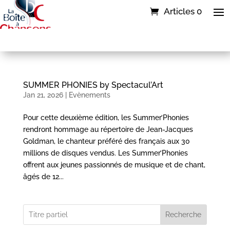
Articles 0
SUMMER PHONIES by Spectacul’Art
Jan 21, 2026
|
Evènements
Pour cette deuxième édition, les Summer’Phonies
rendront hommage au répertoire de Jean-Jacques
Goldman, le chanteur préféré des français aux 30
millions de disques vendus. Les Summer’Phonies
offrent aux jeunes passionnés de musique et de chant,
âgés de 12...
Recherche