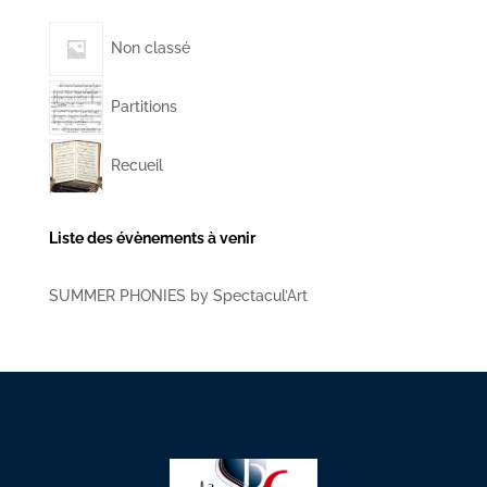
Non classé
Partitions
Recueil
Liste des évènements à venir
SUMMER PHONIES by Spectacul’Art