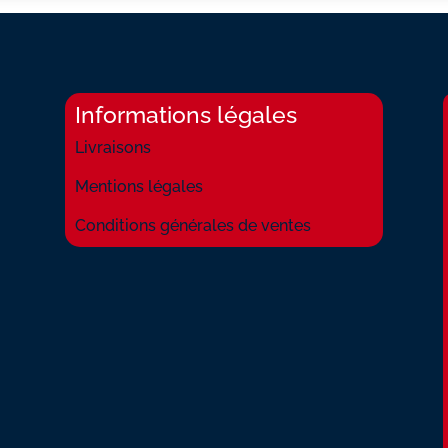
Informations légales
Livraisons
Mentions légales
Conditions générales de ventes