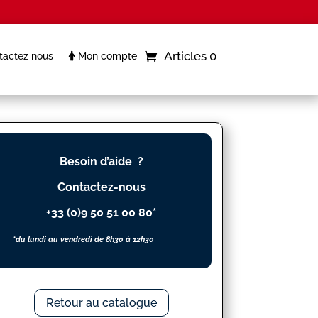
Articles 0
actez nous
Mon compte
Besoin d’aide ?
Contactez-nous
+33 (0)9 50 51 00 80*
*du lundi au vendredi de 8h30 à 12h30
Retour au catalogue