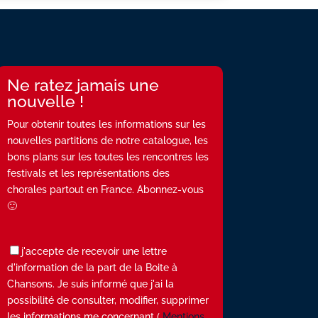
Ne ratez jamais une
nouvelle !
Pour obtenir toutes les informations sur les
nouvelles partitions de notre catalogue, les
bons plans sur les toutes les rencontres les
festivals et les représentations des
chorales partout en France. Abonnez-vous
🙂
j'accepte de recevoir une lettre
d'information de la part de la Boite à
Chansons. Je suis informé que j'ai la
possibilité de consulter, modifier, supprimer
les informations me concernant (
Mentions