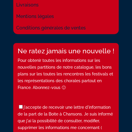
Livraisons
Mentions légales
Conditions générales de ventes
Ne ratez jamais une nouvelle !
Pour obtenir toutes les informations sur les
nouvelles partitions de notre catalogue, les bons
plans sur les toutes les rencontres les festivals et
les représentations des chorales partout en
France. Abonnez-vous 🙂
j'accepte de recevoir une lettre d'information
de la part de la Boite à Chansons. Je suis informé
que j'ai la possibilité de consulter, modifier,
supprimer les informations me concernant (