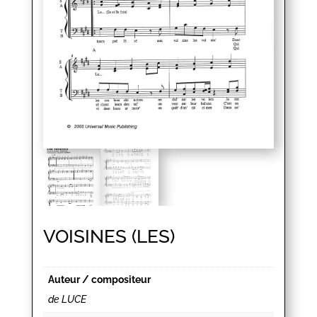
VOISINES (LES)
Auteur / compositeur
de LUCE