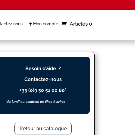
Articles 0
actez nous
Mon compte
Besoin d’aide ?
Contactez-nous
+33 (0)9 50 51 00 80*
*du lundi au vendredi de 8h30 à 12h30
Retour au catalogue