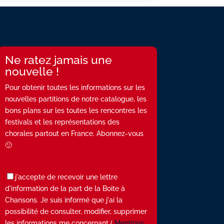
Ne ratez jamais une
nouvelle !
Pour obtenir toutes les informations sur les
nouvelles partitions de notre catalogue, les
bons plans sur les toutes les rencontres les
festivals et les représentations des
chorales partout en France. Abonnez-vous
🙂
j'accepte de recevoir une lettre
d'information de la part de la Boite à
Chansons. Je suis informé que j'ai la
possibilité de consulter, modifier, supprimer
les informations me concernant (
Mentions