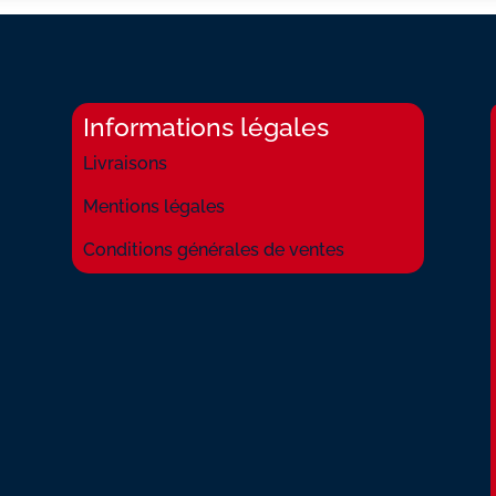
Informations légales
Livraisons
Mentions légales
Conditions générales de ventes