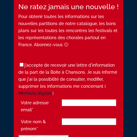
Ne ratez jamais une nouvelle !
Pour obtenir toutes les informations sur les
nouvelles partitions de notre catalogue, les bons
plans sur les toutes les rencontres les festivals et
les représentations des chorales partout en
France. Abonnez-vous 🙂
j'accepte de recevoir une lettre d'information
de la part de la Boite à Chansons. Je suis informé
que j'ai la possibilité de consulter, modifier,
supprimer les informations me concernant (
Mentions légales
)
Votre adresse
email*
Votre nom &
prénom*