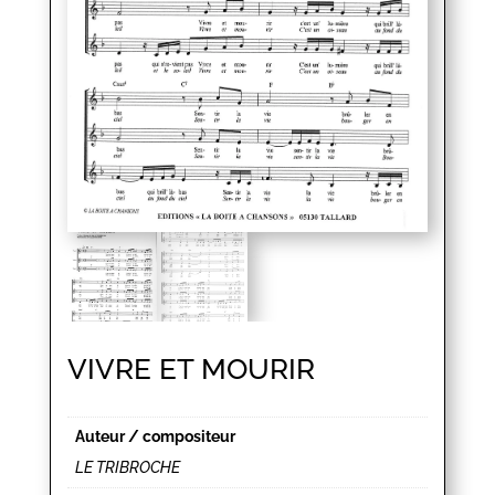
VIVRE ET MOURIR
Auteur / compositeur
LE TRIBROCHE