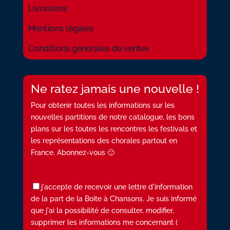
Livraisons
Mentions légales
Conditions générales de ventes
Ne ratez jamais une nouvelle !
Pour obtenir toutes les informations sur les
nouvelles partitions de notre catalogue, les bons
plans sur les toutes les rencontres les festivals et
les représentations des chorales partout en
France. Abonnez-vous 🙂
j'accepte de recevoir une lettre d'information
de la part de la Boite à Chansons. Je suis informé
que j'ai la possibilité de consulter, modifier,
supprimer les informations me concernant (