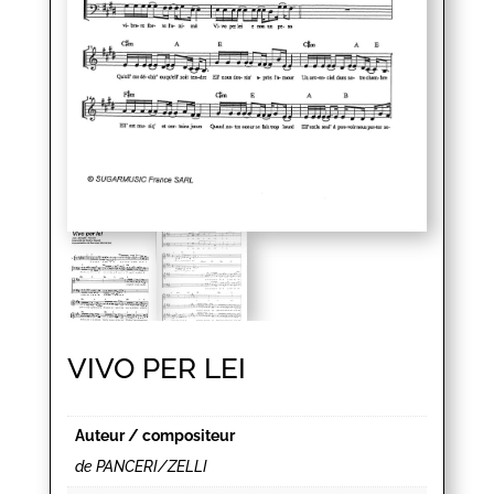
VIVO PER LEI
Auteur / compositeur
de PANCERI/ZELLI