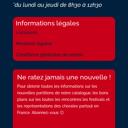
*du lundi au jeudi
de 8h30 à 12h30
Informations légales
Livraisons
Mentions légales
Conditions générales de ventes
Ne ratez jamais une nouvelle !
Pour obtenir toutes les informations sur les
nouvelles partitions de notre catalogue, les bons
plans sur les toutes les rencontres les festivals et
les représentations des chorales partout en
France. Abonnez-vous 🙂