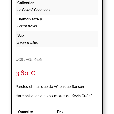
Collection
La Boite à Chansons
Harmonisateur
Guérif Kevin
Voix
4 voix mixtes
UGS :
AQ156126
3,60
€
Paroles et musique de Véronique Sanson
Harmonisation à 4 voix mixtes de Kevin Guérif
Quantité
Prix