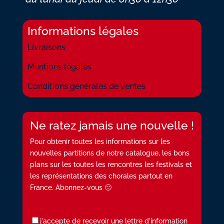
Informations légales
Livraisons
Mentions légales
Conditions générales de ventes
Ne ratez jamais une nouvelle !
Pour obtenir toutes les informations sur les
nouvelles partitions de notre catalogue, les bons
plans sur les toutes les rencontres les festivals et
les représentations des chorales partout en
France. Abonnez-vous 🙂
j'accepte de recevoir une lettre d'information