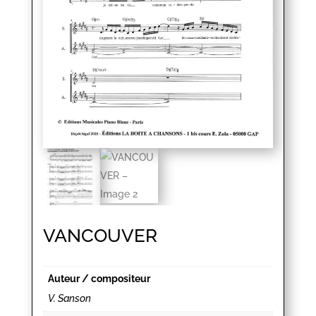
VANCOUVER
Auteur / compositeur
V. Sanson