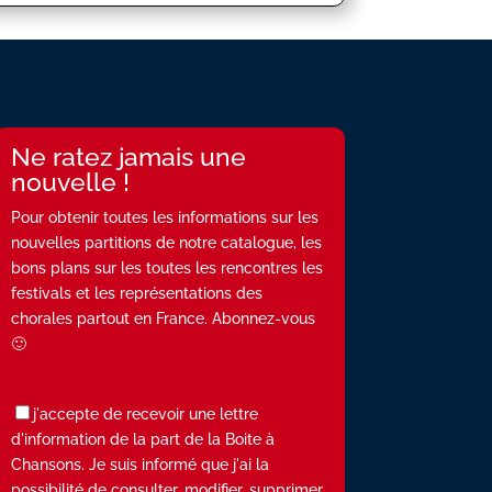
Ne ratez jamais une
nouvelle !
Pour obtenir toutes les informations sur les
nouvelles partitions de notre catalogue, les
bons plans sur les toutes les rencontres les
festivals et les représentations des
chorales partout en France. Abonnez-vous
🙂
j'accepte de recevoir une lettre
d'information de la part de la Boite à
Chansons. Je suis informé que j'ai la
possibilité de consulter, modifier, supprimer