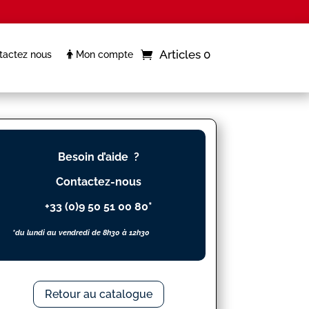
Articles 0
actez nous
Mon compte
Besoin d’aide ?
Contactez-nous
+33 (0)9 50 51 00 80*
*du lundi au vendredi de 8h30 à 12h30
Retour au catalogue