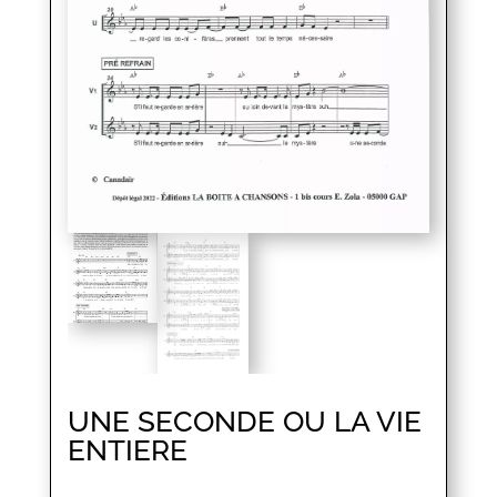
UNE SECONDE OU LA VIE
ENTIERE