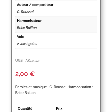
Auteur / compositeur
G. Roussel
Harmonisateur
Brice Baillon
Voix
2 voix égales
UGS :
AK175123
2,00
€
Paroles et musique : G. Roussel Harmonisation :
Brice Baillon
Quantité
Prix