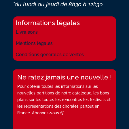
*du lundi au jeudi
de 8h30 à 12h30
Informations légales
Livraisons
Mentions légales
Conditions générales de ventes
Ne ratez jamais une nouvelle !
Pour obtenir toutes les informations sur les
nouvelles partitions de notre catalogue, les bons
plans sur les toutes les rencontres les festivals et
les représentations des chorales partout en
France. Abonnez-vous 🙂