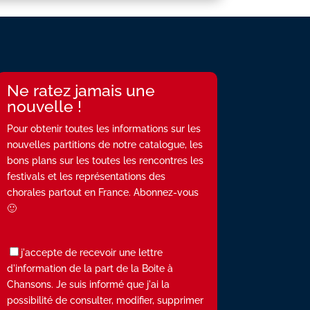
Ne ratez jamais une
nouvelle !
Pour obtenir toutes les informations sur les
nouvelles partitions de notre catalogue, les
bons plans sur les toutes les rencontres les
festivals et les représentations des
chorales partout en France. Abonnez-vous
🙂
j'accepte de recevoir une lettre
d'information de la part de la Boite à
Chansons. Je suis informé que j'ai la
possibilité de consulter, modifier, supprimer