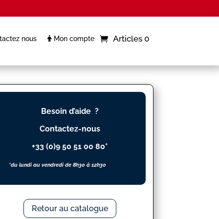
Articles 0
actez nous
Mon compte
Besoin d’aide ?
Contactez-nous
+33 (0)9 50 51 00 80*
*du lundi au vendredi de 8h30 à 12h30
Retour au catalogue