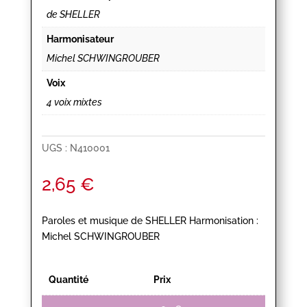
de SHELLER
Harmonisateur
Michel SCHWINGROUBER
Voix
4 voix mixtes
UGS :
N410001
2,65
€
Paroles et musique de SHELLER Harmonisation :
Michel SCHWINGROUBER
Quantité
Prix