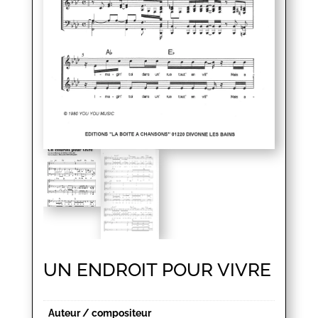
UN ENDROIT POUR VIVRE
Auteur / compositeur