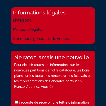
Informations légales
Livraisons
Mentions légales
Conditions générales de ventes
Ne ratez jamais une nouvelle !
Pour obtenir toutes les informations sur les
nouvelles partitions de notre catalogue, les bons
plans sur les toutes les rencontres les festivals et
les représentations des chorales partout en
France. Abonnez-vous 🙂
j'accepte de recevoir une lettre d'information