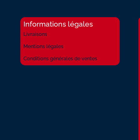
Informations légales
Livraisons
Mentions légales
Conditions générales de ventes