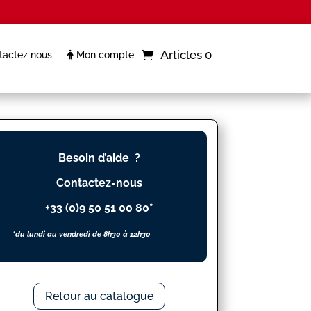
Articles 0
actez nous
Mon compte
Besoin d’aide ?
Contactez-nous
+33 (0)9 50 51 00 80*
*du lundi au vendredi de 8h30 à 12h30
Retour au catalogue