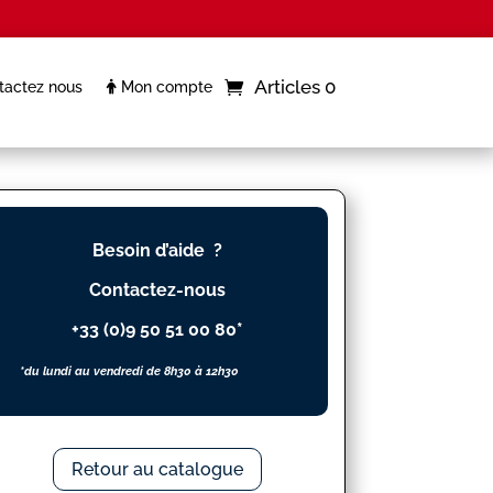
Articles 0
actez nous
Mon compte
Besoin d’aide ?
Contactez-nous
+33 (0)9 50 51 00 80*
*du lundi au vendredi de 8h30 à 12h30
Retour au catalogue