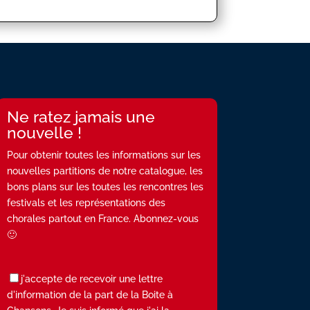
Ne ratez jamais une
nouvelle !
Pour obtenir toutes les informations sur les
nouvelles partitions de notre catalogue, les
bons plans sur les toutes les rencontres les
festivals et les représentations des
chorales partout en France. Abonnez-vous
🙂
j'accepte de recevoir une lettre
d'information de la part de la Boite à