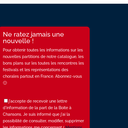
Ne ratez jamais une
nouvelle !
Pour obtenir toutes les informations sur les
nouvelles partitions de notre catalogue, les
bons plans sur les toutes les rencontres les
festivals et les représentations des
chorales partout en France. Abonnez-vous
🙂
j'accepte de recevoir une lettre
d'information de la part de la Boite à
Chansons. Je suis informé que j'ai la
possibilité de consulter, modifier, supprimer
les informations me concernant (
Mentions