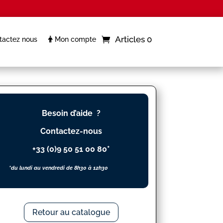
Articles 0
actez nous
Mon compte
Besoin d’aide ?
Contactez-nous
+33 (0)9 50 51 00 80*
*du lundi au vendredi de 8h30 à 12h30
Retour au catalogue