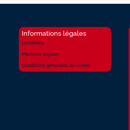
Informations légales
Livraisons
Mentions légales
Conditions générales de ventes