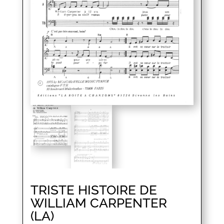
TRISTE HISTOIRE DE
WILLIAM CARPENTER
(LA)