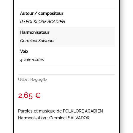
Auteur / compositeur
de FOLKLORE ACADIEN
Harmonisateur
Germinal Salvador
Voix
4 voix mixtes
UGS :
R290962
2,65
€
Paroles et musique de FOLKLORE ACADIEN
Harmonisation : Germinal SALVADOR