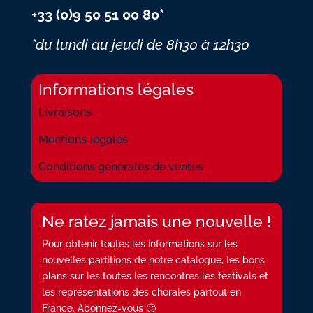
+33 (0)9 50 51 00 80*
*du lundi au jeudi
de 8h30 à 12h30
Informations légales
Livraisons
Mentions légales
Conditions générales de ventes
Ne ratez jamais une nouvelle !
Pour obtenir toutes les informations sur les
nouvelles partitions de notre catalogue, les bons
plans sur les toutes les rencontres les festivals et
les représentations des chorales partout en
France. Abonnez-vous 🙂