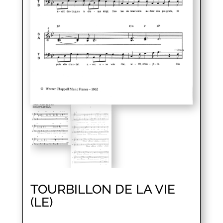
TOURBILLON DE LA VIE
(LE)