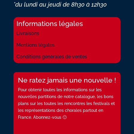
*du lundi au jeudi
de 8h30 à 12h30
Informations légales
Livraisons
Mentions légales
Conditions générales de ventes
Ne ratez jamais une nouvelle !
Pour obtenir toutes les informations sur les
nouvelles partitions de notre catalogue, les bons
plans sur les toutes les rencontres les festivals et
les représentations des chorales partout en
France. Abonnez-vous 🙂