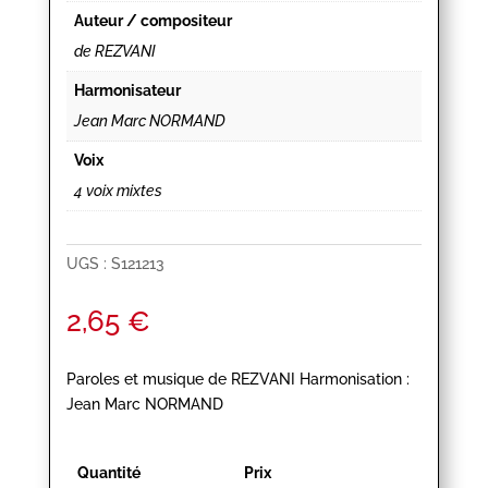
Auteur / compositeur
de REZVANI
Harmonisateur
Jean Marc NORMAND
Voix
4 voix mixtes
UGS :
S121213
2,65
€
Paroles et musique de REZVANI Harmonisation :
Jean Marc NORMAND
Quantité
Prix