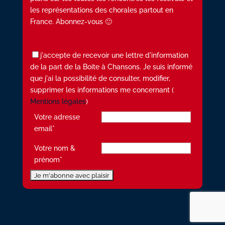
les représentations des chorales partout en
France. Abonnez-vous 🙂
j'accepte de recevoir une lettre d'information
de la part de la Boite à Chansons. Je suis informé
que j'ai la possibilité de consulter, modifier,
supprimer les informations me concernant (
Mentions légales
)
Votre adresse
email*
Votre nom &
prénom*