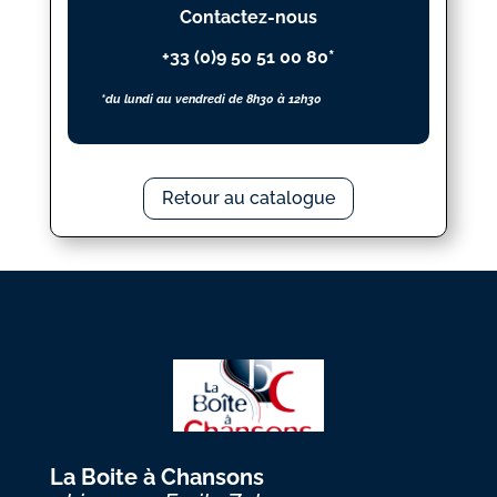
Contactez-nous
+33 (0)9 50 51 00 80*
*du lundi au vendredi de 8h30 à 12h30
Retour au catalogue
La Boite à Chansons