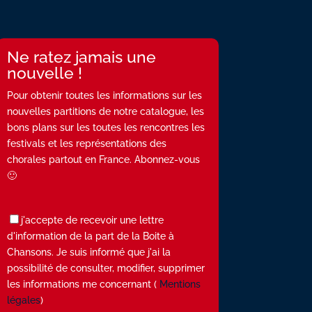
Ne ratez jamais une
nouvelle !
Pour obtenir toutes les informations sur les
nouvelles partitions de notre catalogue, les
bons plans sur les toutes les rencontres les
festivals et les représentations des
chorales partout en France. Abonnez-vous
🙂
j'accepte de recevoir une lettre
d'information de la part de la Boite à
Chansons. Je suis informé que j'ai la
possibilité de consulter, modifier, supprimer
les informations me concernant (
Mentions
légales
)