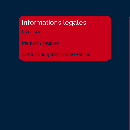
Informations légales
Livraisons
Mentions légales
Conditions générales de ventes