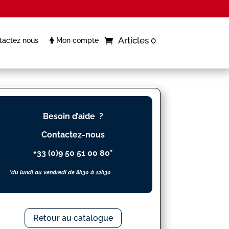
Articles 0
actez nous
Mon compte
Besoin d’aide ?
Contactez-nous
+33 (0)9 50 51 00 80*
*du lundi au vendredi de 8h30 à 12h30
Retour au catalogue