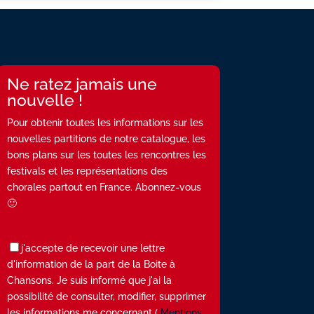
Ne ratez jamais une
nouvelle !
Pour obtenir toutes les informations sur les
nouvelles partitions de notre catalogue, les
bons plans sur les toutes les rencontres les
festivals et les représentations des
chorales partout en France. Abonnez-vous
🙂
j'accepte de recevoir une lettre
d'information de la part de la Boite à
Chansons. Je suis informé que j'ai la
possibilité de consulter, modifier, supprimer
les informations me concernant (
Mentions