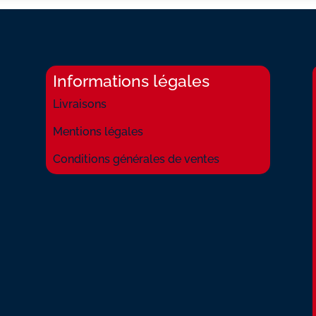
Informations légales
Livraisons
Mentions légales
Conditions générales de ventes