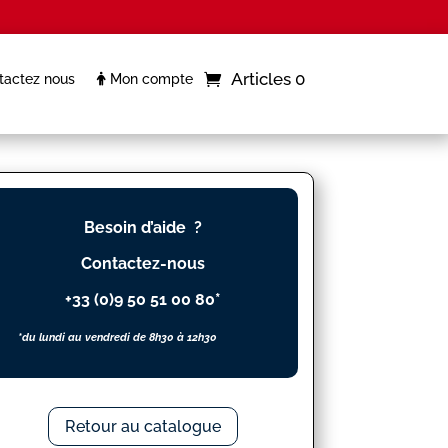
Articles 0
actez nous
Mon compte
Besoin d’aide ?
Contactez-nous
+33 (0)9 50 51 00 80*
*du lundi au vendredi de 8h30 à 12h30
Retour au catalogue