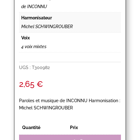
de INCONNU
Harmonisateur
Michel SCHWINGROUBER
Voix
4 voix mixtes
UGS :
T300982
2,65
€
Paroles et musique de INCONNU Harmonisation :
Michel SCHWINGROUBER
Quantité
Prix