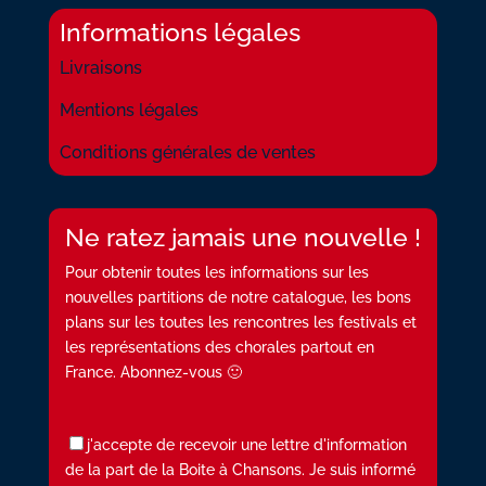
Informations légales
Livraisons
Mentions légales
Conditions générales de ventes
Ne ratez jamais une nouvelle !
Pour obtenir toutes les informations sur les
nouvelles partitions de notre catalogue, les bons
plans sur les toutes les rencontres les festivals et
les représentations des chorales partout en
France. Abonnez-vous 🙂
j'accepte de recevoir une lettre d'information
de la part de la Boite à Chansons. Je suis informé