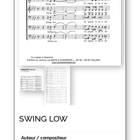
SWING LOW
Auteur / compositeur