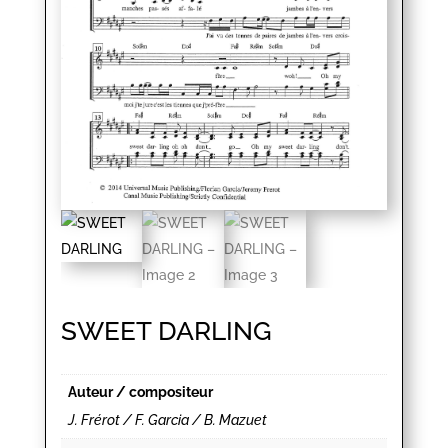
SWEET DARLING
Auteur / compositeur
J. Frérot / F. Garcia / B. Mazuet