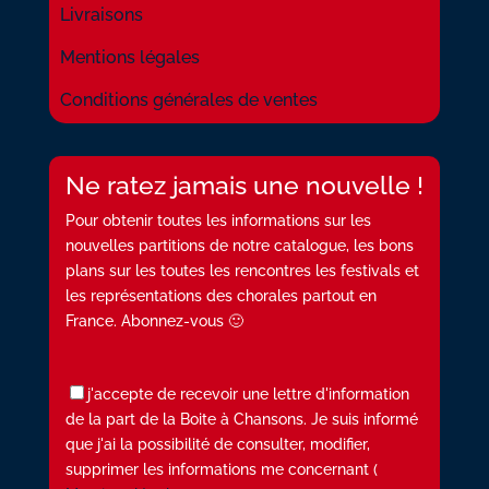
Livraisons
Mentions légales
Conditions générales de ventes
Ne ratez jamais une nouvelle !
Pour obtenir toutes les informations sur les
nouvelles partitions de notre catalogue, les bons
plans sur les toutes les rencontres les festivals et
les représentations des chorales partout en
France. Abonnez-vous 🙂
j'accepte de recevoir une lettre d'information
de la part de la Boite à Chansons. Je suis informé
que j'ai la possibilité de consulter, modifier,
supprimer les informations me concernant (