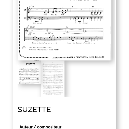
SUZETTE
Auteur / compositeur