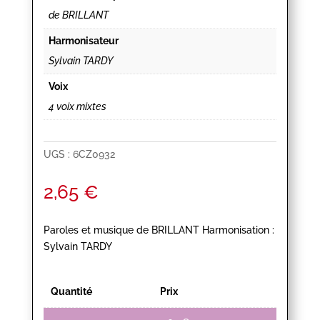
de BRILLANT
Harmonisateur
Sylvain TARDY
Voix
4 voix mixtes
UGS :
6CZ0932
2,65
€
Paroles et musique de BRILLANT Harmonisation :
Sylvain TARDY
Quantité
Prix