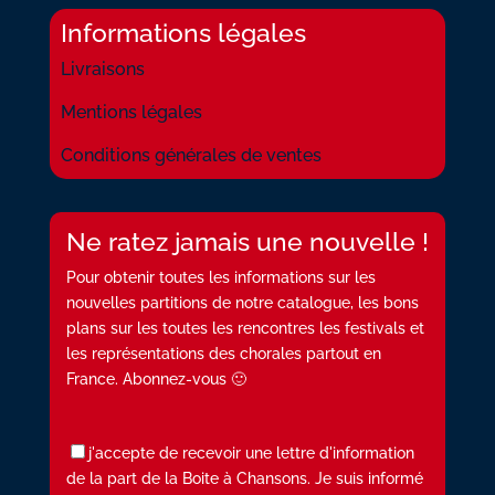
Informations légales
Livraisons
Mentions légales
Conditions générales de ventes
Ne ratez jamais une nouvelle !
Pour obtenir toutes les informations sur les
nouvelles partitions de notre catalogue, les bons
plans sur les toutes les rencontres les festivals et
les représentations des chorales partout en
France. Abonnez-vous 🙂
j'accepte de recevoir une lettre d'information
de la part de la Boite à Chansons. Je suis informé