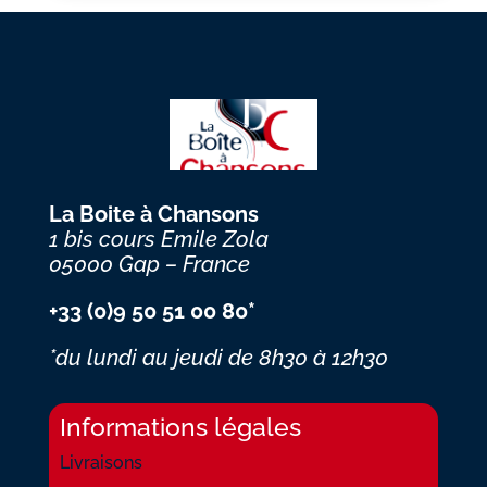
La Boite à Chansons
1 bis cours Emile Zola
05000 Gap – France
+33 (0)9 50 51 00 80*
*du lundi au jeudi
de 8h30 à 12h30
Informations légales
Livraisons