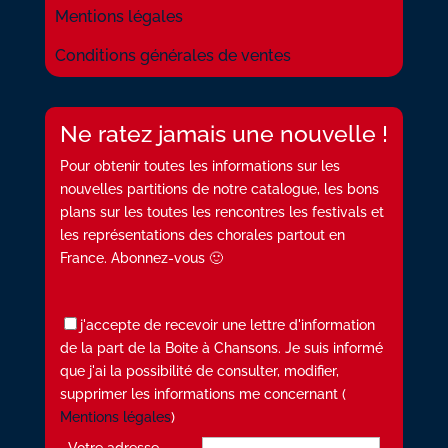
Mentions légales
Conditions générales de ventes
Ne ratez jamais une nouvelle !
Pour obtenir toutes les informations sur les
nouvelles partitions de notre catalogue, les bons
plans sur les toutes les rencontres les festivals et
les représentations des chorales partout en
France. Abonnez-vous 🙂
j'accepte de recevoir une lettre d'information
de la part de la Boite à Chansons. Je suis informé
que j'ai la possibilité de consulter, modifier,
supprimer les informations me concernant (
Mentions légales
)