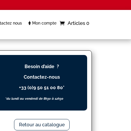
Articles 0
actez nous
Mon compte
Besoin d’aide ?
Contactez-nous
+33 (0)9 50 51 00 80*
*du lundi au vendredi de 8h30 à 12h30
Retour au catalogue