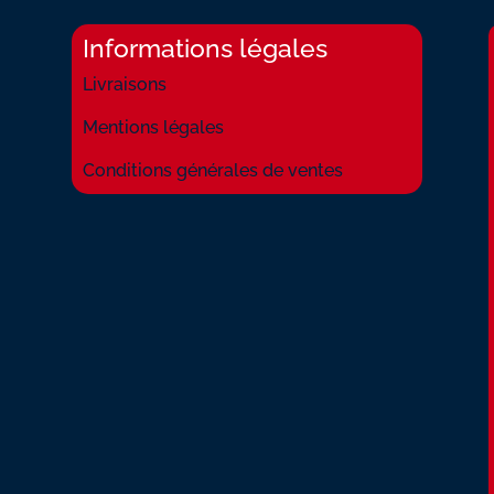
Informations légales
Livraisons
Mentions légales
Conditions générales de ventes