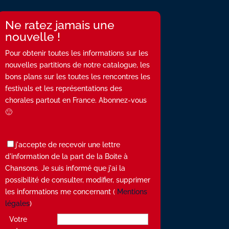
Ne ratez jamais une
nouvelle !
Pour obtenir toutes les informations sur les
nouvelles partitions de notre catalogue, les
bons plans sur les toutes les rencontres les
festivals et les représentations des
chorales partout en France. Abonnez-vous
🙂
j'accepte de recevoir une lettre
d'information de la part de la Boite à
Chansons. Je suis informé que j'ai la
possibilité de consulter, modifier, supprimer
les informations me concernant (
Mentions
légales
)
Votre