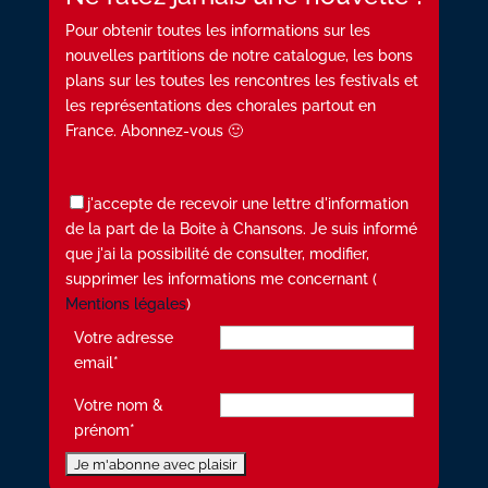
Pour obtenir toutes les informations sur les
nouvelles partitions de notre catalogue, les bons
plans sur les toutes les rencontres les festivals et
les représentations des chorales partout en
France. Abonnez-vous 🙂
j'accepte de recevoir une lettre d'information
de la part de la Boite à Chansons. Je suis informé
que j'ai la possibilité de consulter, modifier,
supprimer les informations me concernant (
Mentions légales
)
Votre adresse
email*
Votre nom &
prénom*