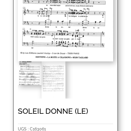
SOLEIL DONNE (LE)
UGS :
C163061