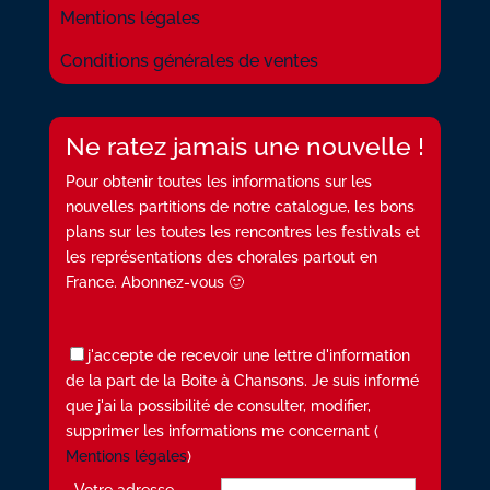
Mentions légales
Conditions générales de ventes
Ne ratez jamais une nouvelle !
Pour obtenir toutes les informations sur les
nouvelles partitions de notre catalogue, les bons
plans sur les toutes les rencontres les festivals et
les représentations des chorales partout en
France. Abonnez-vous 🙂
j'accepte de recevoir une lettre d'information
de la part de la Boite à Chansons. Je suis informé
que j'ai la possibilité de consulter, modifier,
supprimer les informations me concernant (
Mentions légales
)