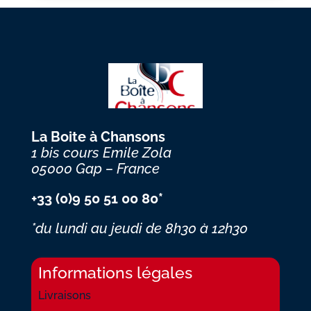
La Boite à Chansons
1 bis cours Emile Zola
05000 Gap – France
+33 (0)9 50 51 00 80*
*du lundi au jeudi
de 8h30 à 12h30
Informations légales
Livraisons