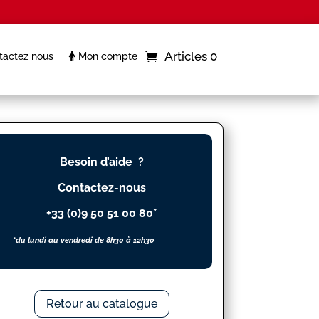
Articles 0
actez nous
Mon compte
Besoin d’aide ?
Contactez-nous
+33 (0)9 50 51 00 80*
*du lundi au vendredi de 8h30 à 12h30
Retour au catalogue