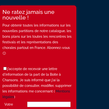
Ne ratez jamais une
nouvelle !
Pour obtenir toutes les informations sur les
nouvelles partitions de notre catalogue, les
bons plans sur les toutes les rencontres les
festivals et les représentations des
chorales partout en France. Abonnez-vous
🙂
j'accepte de recevoir une lettre
d'information de la part de la Boite à
Chansons. Je suis informé que j'ai la
possibilité de consulter, modifier, supprimer
les informations me concernant (
Mentions
légales
)
Votre