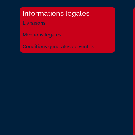
Informations légales
Livraisons
Mentions légales
Conditions générales de ventes