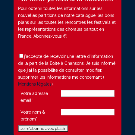
Pour obtenir toutes les informations sur les
nouvelles partitions de notre catalogue, les bons
plans sur les toutes les rencontres les festivals et
les représentations des chorales partout en
France. Abonnez-vous 🙂
j'accepte de recevoir une lettre d'information
de la part de la Boite à Chansons. Je suis informé
que j'ai la possibilité de consulter, modifier,
supprimer les informations me concernant (
Mentions légales
)
Votre adresse
email*
Votre nom &
prénom*