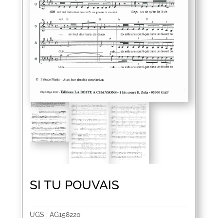
SI TU POUVAIS
UGS :
AG158220