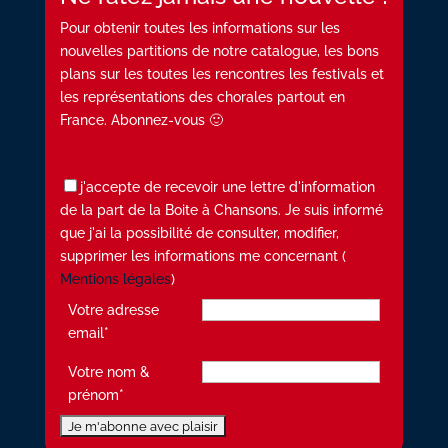
Pour obtenir toutes les informations sur les
nouvelles partitions de notre catalogue, les bons
plans sur les toutes les rencontres les festivals et
les représentations des chorales partout en
France. Abonnez-vous 🙂
j'accepte de recevoir une lettre d'information
de la part de la Boite à Chansons. Je suis informé
que j'ai la possibilité de consulter, modifier,
supprimer les informations me concernant (
Mentions légales
)
Votre adresse
email*
Votre nom &
prénom*