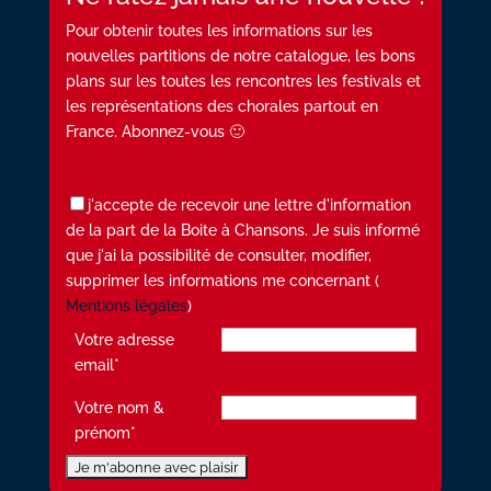
Pour obtenir toutes les informations sur les
nouvelles partitions de notre catalogue, les bons
plans sur les toutes les rencontres les festivals et
les représentations des chorales partout en
France. Abonnez-vous 🙂
j'accepte de recevoir une lettre d'information
de la part de la Boite à Chansons. Je suis informé
que j'ai la possibilité de consulter, modifier,
supprimer les informations me concernant (
Mentions légales
)
Votre adresse
email*
Votre nom &
prénom*