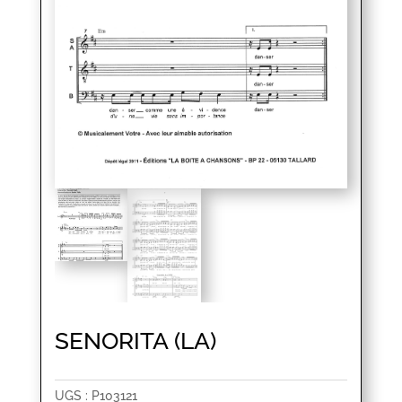
SENORITA (LA)
UGS :
P103121