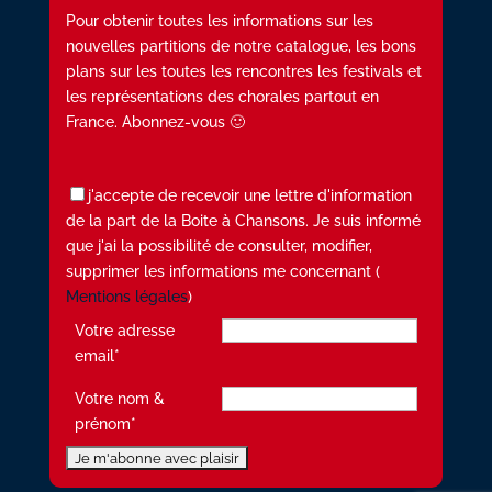
Pour obtenir toutes les informations sur les
nouvelles partitions de notre catalogue, les bons
plans sur les toutes les rencontres les festivals et
les représentations des chorales partout en
France. Abonnez-vous 🙂
j'accepte de recevoir une lettre d'information
de la part de la Boite à Chansons. Je suis informé
que j'ai la possibilité de consulter, modifier,
supprimer les informations me concernant (
Mentions légales
)
Votre adresse
email*
Votre nom &
prénom*