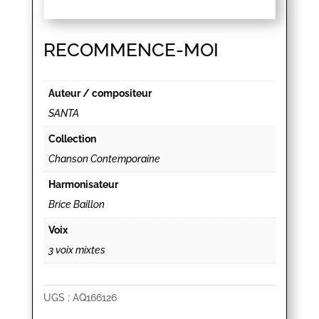
RECOMMENCE-MOI
Auteur / compositeur
SANTA
Collection
Chanson Contemporaine
Harmonisateur
Brice Baillon
Voix
3 voix mixtes
UGS :
AQ166126