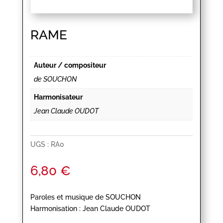
RAME
Auteur / compositeur
de SOUCHON
Harmonisateur
Jean Claude OUDOT
UGS :
RA0
6,80
€
Paroles et musique de SOUCHON
Harmonisation : Jean Claude OUDOT