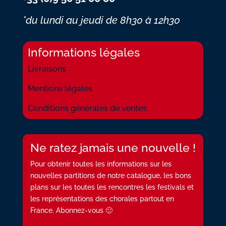
*du lundi au jeudi
de 8h30 à 12h30
Informations légales
Livraisons
Mentions légales
Conditions générales de ventes
Ne ratez jamais une nouvelle !
Pour obtenir toutes les informations sur les
nouvelles partitions de notre catalogue, les bons
plans sur les toutes les rencontres les festivals et
les représentations des chorales partout en
France. Abonnez-vous 🙂